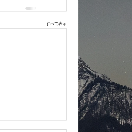
すべて表示