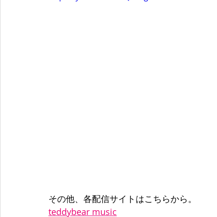
その他、各配信サイトはこちらから。
teddybear music