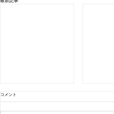
最新記事
コメント