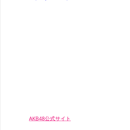
AKB48公式サイト