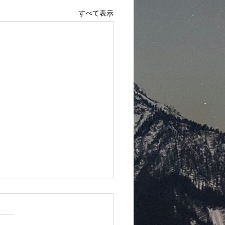
すべて表示