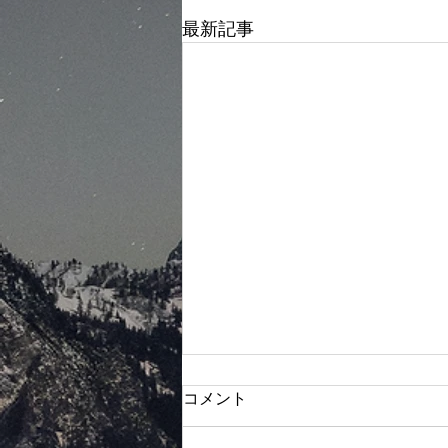
最新記事
コメント