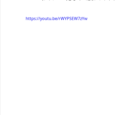
https://youtu.be/rWYPSEW7zYw