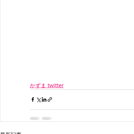
かずま twitter