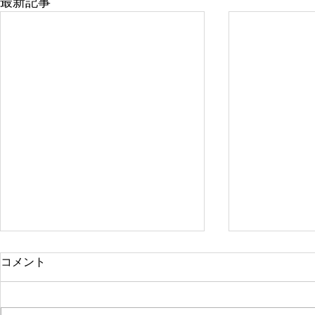
最新記事
コメント